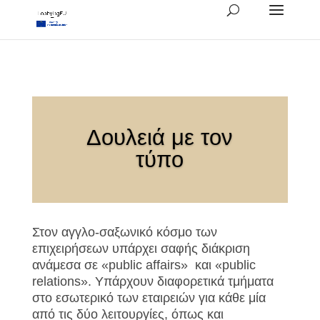
Δουλειά με τον
τύπο
Στον αγγλο-σαξωνικό κόσμο των
επιχειρήσεων υπάρχει σαφής διάκριση
ανάμεσα σε «
p
ublic
affairs» και «
public
relations». Υπάρχουν διαφορετικά τμήματα
στο εσωτερικό των εταιρειών για κάθε μία
από τις δύο λειτουργίες, όπως και