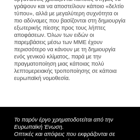
γράψουν και να αποστείλουν κάποιο «δελτίο
τύπου», αλλά με μεγαλύτερη συχνότητα οι
πιο αδύναμες που βασίζονται στη δημιουργία
εξωτερικής πίεσης προς τους λήπτες
αποφάσεων. Όλων των ειδών οι
παρεμβάσεις μέσω των ΜΜΕ έχουν
περισσότερο να κάνουν με τη δημιουργία
ενός γενικού κλίματος, παρά με την
πραγματοποίηση μιας κάποιας πολύ
λεπτομερειακής τροποποίησης σε κάποια
ευρωπαϊκή νομοθεσία.
Το παρόν έργο χρηματοδοτείται από την
Ευρωπαϊκή Ένωση.
Οπτικές και απόψεις που εκφράζονται σε