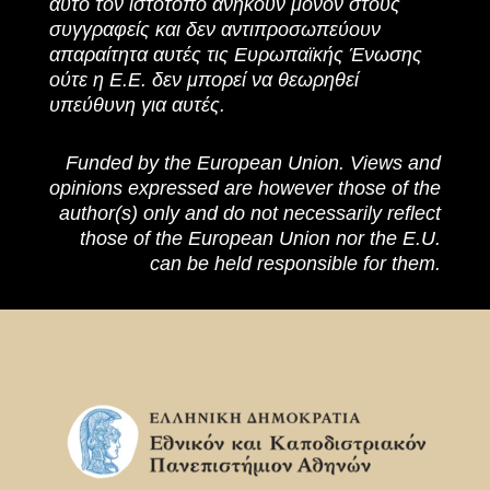
αυτό τον ιστότοπο ανήκουν μόνον στους
συγγραφείς και δεν αντιπροσωπεύουν
απαραίτητα αυτές τις Ευρωπαϊκής Ένωσης
ούτε η Ε.Ε. δεν μπορεί να θεωρηθεί
υπεύθυνη για αυτές.
Funded by the European Union. Views and
opinions expressed are however those of the
author(s) only and do not necessarily reflect
those of the European Union nor the E.U.
can be held responsible for them.