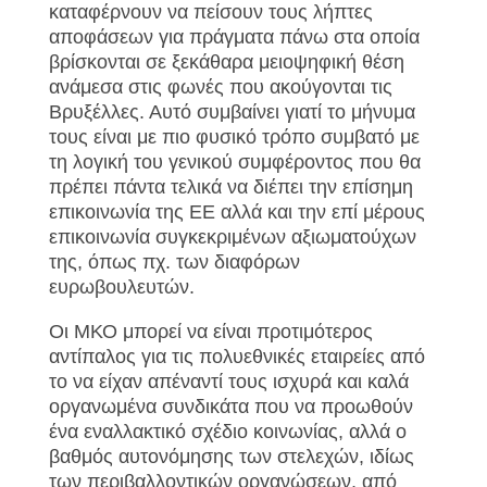
καταφέρνουν να πείσουν τους λήπτες
αποφάσεων για πράγματα πάνω στα οποία
βρίσκονται σε ξεκάθαρα μειοψηφική θέση
ανάμεσα στις φωνές που ακούγονται τις
Βρυξέλλες. Αυτό συμβαίνει γιατί το μήνυμα
τους είναι με πιο φυσικό τρόπο συμβατό με
τη λογική του γενικού συμφέροντος που θα
πρέπει πάντα τελικά να διέπει την επίσημη
επικοινωνία της ΕΕ αλλά και την επί μέρους
επικοινωνία συγκεκριμένων αξιωματούχων
της, όπως πχ. των διαφόρων
ευρωβουλευτών.
Οι ΜΚΟ μπορεί να είναι προτιμότερος
αντίπαλος για τις πολυεθνικές εταιρείες από
το να είχαν απέναντί τους ισχυρά και καλά
οργανωμένα συνδικάτα που να προωθούν
ένα εναλλακτικό σχέδιο κοινωνίας, αλλά ο
βαθμός αυτονόμησης των στελεχών, ιδίως
των περιβαλλοντικών οργανώσεων, από