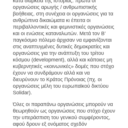
κατά διάρκεια της Ιστορίας: πρώτα οι
οργανώσεις αρωγής / ανθρωπιστικής
βοήθειας, στη συνέχεια οι οργανώσεις για τα
ανθρώπινα δικαιώματα κι έπειτα οι
περιβαλλοντικές και φεμινιστικές οργανώσεις
και οι ενώσεις καταναλωτών. Μετά τον Β’
παγκόσμιο πόλεμο άρχισαν να εμφανίζονται
στις αναπτυγμένες δυτικές δημοκρατίες και
οργανώσεις για την ανάπτυξη του τρίτου
κόσμου (development), αλλά και κάποιες μη
κυβερνητικές «κοινωνικές» δομές που στόχο
έχουν να συνδράμουν αλλά και να
διευρύνουν το Κράτος Πρόνοιας (πχ. οι
οργανώσεις μέλη του ευρωπαϊκού δικτύου
Solidar).
Όλες οι παραπάνω οργανώσεις μπορούν να
θεωρηθούν ως οργανώσεις που στόχο έχουν
την υπεράσπιση του γενικού συμφέροντος,
αφού δρουν εξ ονόματος σχεδόν