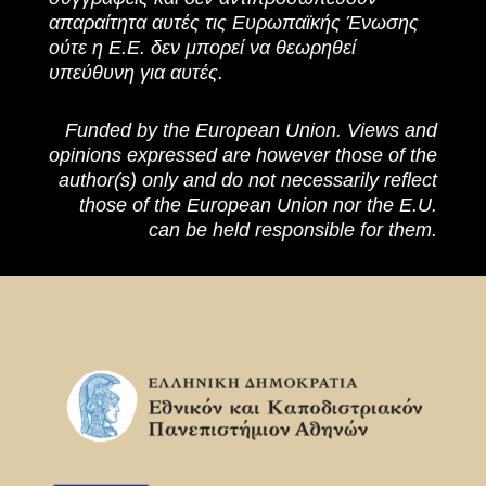
απαραίτητα αυτές τις Ευρωπαϊκής Ένωσης
ούτε η Ε.Ε. δεν μπορεί να θεωρηθεί
υπεύθυνη για αυτές.
Funded by the European Union. Views and
opinions expressed are however those of the
author(s) only and do not necessarily reflect
those of the European Union nor the E.U.
can be held responsible for them.