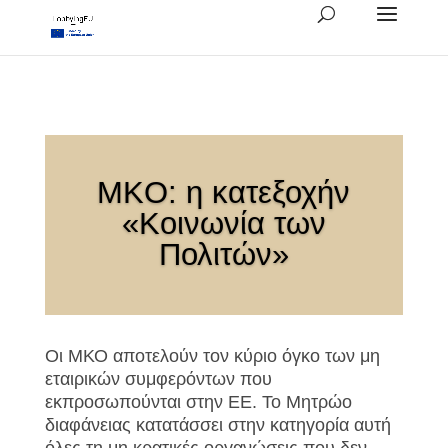
MKO: η κατεξοχήν
«Κοινωνία των
Πολιτών»
Οι ΜΚΟ αποτελούν τον κύριο όγκο των μη
εταιρικών συμφερόντων που
εκπροσωπούνται στην ΕΕ. Το Μητρώο
διαφάνειας κατατάσσει στην κατηγορία αυτή