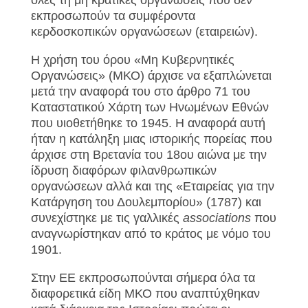
όλες τη μη κρατικές οργανώσεις που δεν
εκπροσωπούν τα συμφέροντα
κερδοσκοπικών οργανώσεων (εταιρειών).
Η χρήση του όρου «Μη Κυβερνητικές
Οργανώσεις» (ΜΚΟ) άρχισε να εξαπλώνεται
μετά την αναφορά του στο άρθρο 71 του
Καταστατικού Χάρτη των Ηνωμένων Εθνών
που υιοθετήθηκε το 1945. Η αναφορά αυτή
ήταν η κατάληξη μιας ιστορικής πορείας που
άρχισε στη Βρετανία του 18ου αιώνα με την
ίδρυση διαφόρων φιλανθρωπικών
οργανώσεων αλλά και της «Εταιρείας για την
Κατάργηση του Δουλεμπορίου» (1787) και
συνεχίστηκε με τις γαλλικές
associations
που
αναγνωρίστηκαν από το κράτος με νόμο του
1901.
Στην ΕΕ εκπροσωπούνται σήμερα όλα τα
διαφορετικά είδη ΜΚΟ που αναπτύχθηκαν