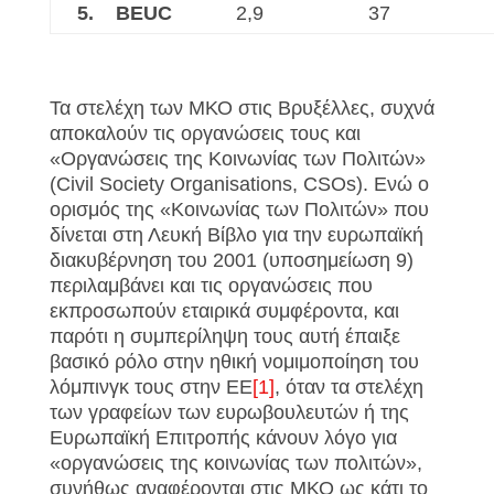
5.
BEUC
2,9
37
Τα στελέχη των ΜΚΟ στις Βρυξέλλες, συχνά
αποκαλούν τις οργανώσεις τους και
«Οργανώσεις της Κοινωνίας των Πολιτών»
(Civil Society Organisations, CSOs). Ενώ ο
ορισμός της «Κοινωνίας των Πολιτών» που
δίνεται στη Λευκή Βίβλο για την ευρωπαϊκή
διακυβέρνηση του 2001 (υποσημείωση 9)
περιλαμβάνει και τις οργανώσεις που
εκπροσωπούν εταιρικά συμφέροντα, και
παρότι η συμπερίληψη τους αυτή έπαιξε
βασικό ρόλο στην ηθική νομιμοποίηση του
λόμπινγκ τους στην ΕΕ
[1]
, όταν τα στελέχη
των γραφείων των ευρωβουλευτών ή της
Ευρωπαϊκή Επιτροπής κάνουν λόγο για
«οργανώσεις της κοινωνίας των πολιτών»,
συνήθως αναφέρονται στις ΜΚΟ ως κάτι το