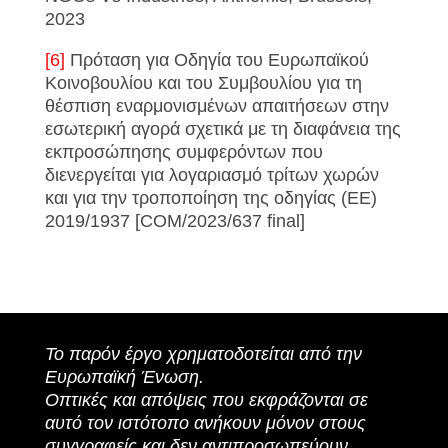
2023
[6]
Πρόταση για Οδηγία του Ευρωπαϊκού
Κοινοβουλίου και του Συμβουλίου για τη
θέσπιση εναρμονισμένων απαιτήσεων στην
εσωτερική αγορά σχετικά με τη διαφάνεια της
εκπροσώπησης συμφερόντων που
διενεργείται για λογαριασμό τρίτων χωρών
και για την τροποποίηση της οδηγίας (ΕΕ)
2019/1937 [COM/2023/637 final]
Το παρόν έργο χρηματοδοτείται από την
Ευρωπαϊκή Ένωση.
Οπτικές και απόψεις που εκφράζονται σε
αυτό τον ιστότοπο ανήκουν μόνον στους
συγγραφείς και δεν αντιπροσωπεύουν