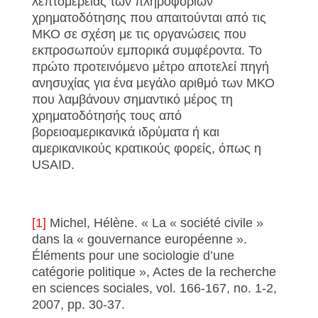
λεπτομέρειας των πληροφοριών
χρηματοδότησης που απαιτούνται από τις
ΜΚΟ σε σχέση με τις οργανώσεις που
εκπροσωπούν εμπορικά συμφέροντα. Το
πρώτο προτεινόμενο μέτρο αποτελεί πηγή
ανησυχίας για ένα μεγάλο αριθμό των ΜΚΟ
που λαμβάνουν σημαντικό μέρος τη
χρηματοδότησής τους από
βορειοαμερικανικά ιδρύματα ή και
αμερικανικούς κρατικούς φορείς, όπως η
USAID.
[1]
Michel, Hélène. « La « société civile »
dans la « gouvernance européenne ».
Éléments pour une sociologie d’une
catégorie politique », Actes de la recherche
en sciences sociales, vol. 166-167, no. 1-2,
2007, pp. 30-37.