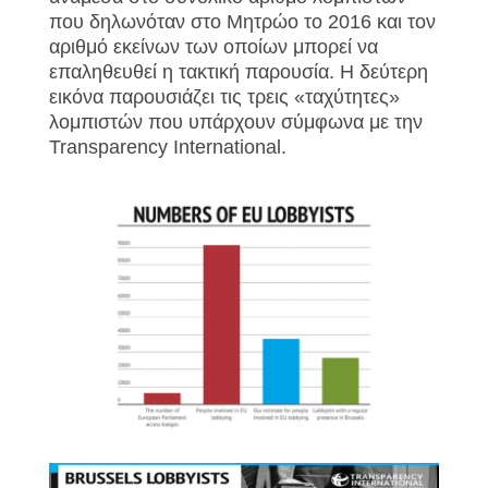
που δηλωνόταν στο Μητρώο το 2016 και τον
αριθμό εκείνων των οποίων μπορεί να
επαληθευθεί η τακτική παρουσία. Η δεύτερη
εικόνα παρουσιάζει τις τρεις «ταχύτητες»
λομπιστών που υπάρχουν σύμφωνα με την
Transparency International.