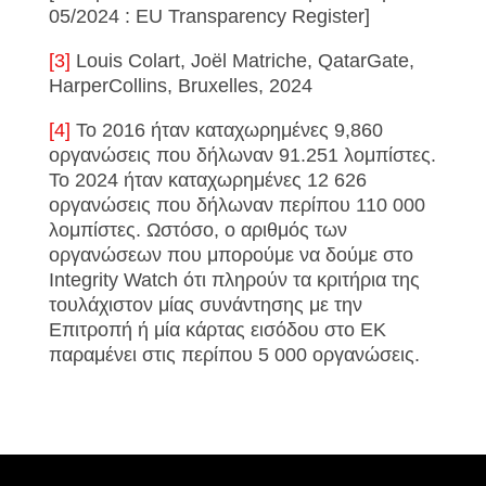
05/2024 : EU Transparency Register]
[3]
Louis Colart, Joël Matriche, QatarGate,
HarperCollins, Bruxelles, 2024
[4]
Το 2016 ήταν καταχωρημένες 9,860
οργανώσεις που δήλωναν 91.251 λομπίστες.
Το 2024 ήταν καταχωρημένες 12 626
οργανώσεις που δήλωναν περίπου 110 000
λομπίστες. Ωστόσο, ο αριθμός των
οργανώσεων που μπορούμε να δούμε στο
Integrity Watch ότι πληρούν τα κριτήρια της
τουλάχιστον μίας συνάντησης με την
Επιτροπή ή μία κάρτας εισόδου στο ΕΚ
παραμένει στις περίπου 5 000 οργανώσεις.