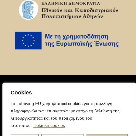
Πολιτική
Cookies
Απορρήτου
To Lobbying EU χρησιμοποιεί cookies για τη συλλογή
Για περισσότερες πληροφορίες:
πληροφοριών των επισκεπτών με στόχο τη βελτίωση της
europeancitizenlobbying@gmail.com
λειτουργικότητας και του περιεχομένου του
ιστότοπου.
Πολιτική cookies
Βρείτε μας