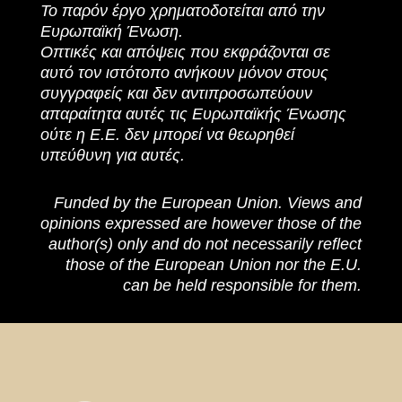
Το παρόν έργο χρηματοδοτείται από την
Ευρωπαϊκή Ένωση.
Οπτικές και απόψεις που εκφράζονται σε
αυτό τον ιστότοπο ανήκουν μόνον στους
συγγραφείς και δεν αντιπροσωπεύουν
απαραίτητα αυτές τις Ευρωπαϊκής Ένωσης
ούτε η Ε.Ε. δεν μπορεί να θεωρηθεί
υπεύθυνη για αυτές.
Funded by the European Union. Views and
opinions expressed are however those of the
author(s) only and do not necessarily reflect
those of the European Union nor the E.U.
can be held responsible for them.