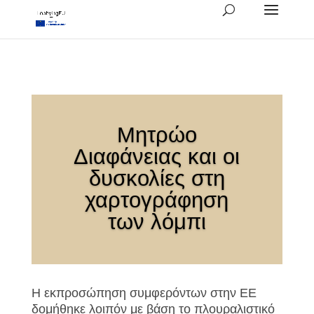
Μητρώο
Διαφάνειας και οι
δυσκολίες στη
χαρτογράφηση
των λόμπι
Η εκπροσώπηση συμφερόντων στην ΕΕ
δομήθηκε λοιπόν με βάση το πλουραλιστικό