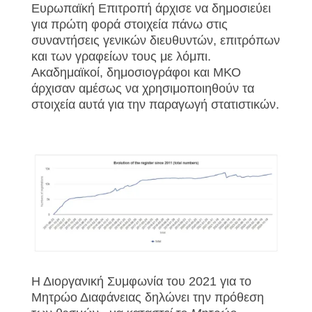
Ευρωπαϊκή Επιτροπή άρχισε να δημοσιεύει
για πρώτη φορά στοιχεία πάνω στις
συναντήσεις γενικών διευθυντών, επιτρόπων
και των γραφείων τους με λόμπι.
Ακαδημαϊκοί, δημοσιογράφοι και ΜΚΟ
άρχισαν αμέσως να χρησιμοποιηθούν τα
στοιχεία αυτά για την παραγωγή στατιστικών.
Η Διοργανική Συμφωνία του 2021 για το
Μητρώο Διαφάνειας δηλώνει την πρόθεση