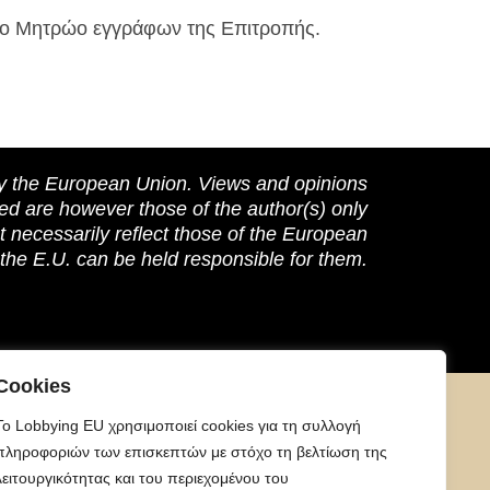
στο Μητρώο εγγράφων της Επιτροπής.
 the European Union. Views and opinions
ed are however those of the author(s) only
t necessarily reflect those of the European
the E.U. can be held responsible for them.
Cookies
To Lobbying EU χρησιμοποιεί cookies για τη συλλογή
πληροφοριών των επισκεπτών με στόχο τη βελτίωση της
λειτουργικότητας και του περιεχομένου του