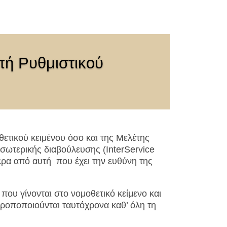
ή Ρυθμιστικού
ετικού κειμένου όσο και της Μελέτης
σωτερικής διαβούλευσης (InterService
έρα από αυτή που έχει την ευθύνη της
που γίνονται στο νομοθετικό κείμενο και
 τροποποιούνται ταυτόχρονα καθ’ όλη τη