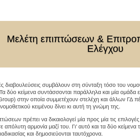
Μελέτη επιπτώσεων & Επιτροπ
Ελέγχου
ς διαβουλεύσεις συμβάλουν στη σύνταξη τόσο του νομοθ
Τα δύο κείμενα συντάσσονται παράλληλα και μία ομάδα ε
Group) στην οποία συμμετέχουν στελέχη και άλλων ΓΔ π
νομοθετικού κειμένου δίνει κι αυτή τη γνώμη της.
τώσεων πρέπει να δικαιολογεί μία προς μία τις επιλογές 
σε απόλυτη αρμονία μαζί του. Γι’ αυτό και τα δύο κείμενα
διαδικασίας και δημοσιεύονται ταυτόχρονα.