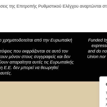
σεις της Επιτροπής Ρυθμιστικού Ελέγχου αναρτώνται 
ο χρηματοδοτείται από την Ευρωπαϊκή
Funded by
express
πόψεις που εκφράζονται σε αυτό τον
and do no
κουν μόνον στους συγγραφείς και δεν
Union nor 
ουν απαραίτητα αυτές τις Ευρωπαϊκής
η Ε.Ε. δεν μπορεί να θεωρηθεί
αυτές.