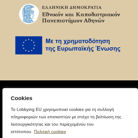
Πολιτική
Cookies
Απορρήτου
To Lobbying EU χρησιμοποιεί cookies για τη συλλογή
Για περισσότερες πληροφορίες:
πληροφοριών των επισκεπτών με στόχο τη βελτίωση της
europeancitizenlobbying@gmail.com
λειτουργικότητας και του περιεχομένου του
ιστότοπου.
Πολιτική cookies