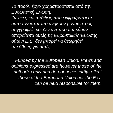
Το παρόν έργο χρηματοδοτείται από την
Ευρωπαϊκή Ένωση.
Οπτικές και απόψεις που εκφράζονται σε
αυτό τον ιστότοπο ανήκουν μόνον στους
συγγραφείς και δεν αντιπροσωπεύουν
απαραίτητα αυτές τις Ευρωπαϊκής Ένωσης
ούτε η Ε.Ε. δεν μπορεί να θεωρηθεί
υπεύθυνη για αυτές.
Funded by the European Union. Views and
opinions expressed are however those of the
author(s) only and do not necessarily reflect
those of the European Union nor the E.U.
can be held responsible for them.