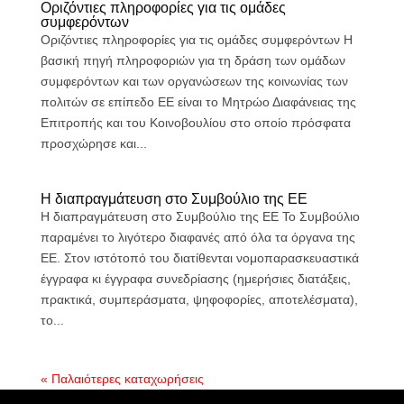
Οριζόντιες πληροφορίες για τις ομάδες
συμφερόντων
Οριζόντιες πληροφορίες για τις ομάδες συμφερόντων Η
βασική πηγή πληροφοριών για τη δράση των ομάδων
συμφερόντων και των οργανώσεων της κοινωνίας των
πολιτών σε επίπεδο ΕΕ είναι το Μητρώο Διαφάνειας της
Επιτροπής και του Κοινοβουλίου στο οποίο πρόσφατα
προσχώρησε και...
Η διαπραγμάτευση στο Συμβούλιο της ΕΕ
Η διαπραγμάτευση στο Συμβούλιο της ΕΕ Το Συμβούλιο
παραμένει το λιγότερο διαφανές από όλα τα όργανα της
ΕΕ. Στον ιστότοπό του διατίθενται νομοπαρασκευαστικά
έγγραφα κι έγγραφα συνεδρίασης (ημερήσιες διατάξεις,
πρακτικά, συμπεράσματα, ψηφοφορίες, αποτελέσματα),
το...
« Παλαιότερες καταχωρήσεις