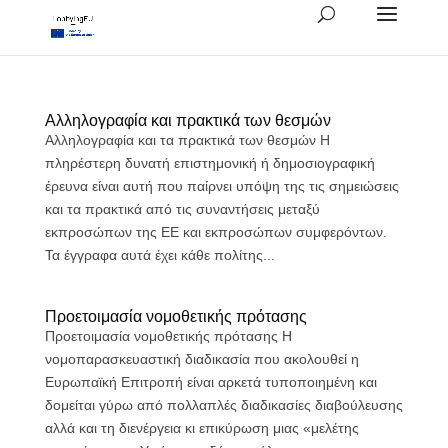
Αλληλογραφία και πρακτικά των θεσμών
Aλληλογραφία και τα πρακτικά των θεσμών H
πληρέστερη δυνατή επιστημονική ή δημοσιογραφική
έρευνα είναι αυτή που παίρνει υπόψη της τις σημειώσεις
και τα πρακτικά από τις συναντήσεις μεταξύ
εκπροσώπων της ΕΕ και εκπροσώπων συμφερόντων.
Τα έγγραφα αυτά έχει κάθε πολίτης...
Προετοιμασία νομοθετικής πρότασης
Προετοιμασία νομοθετικής πρότασης Η
νομοπαρασκευαστική διαδικασία που ακολουθεί η
Ευρωπαϊκή Επιτροπή είναι αρκετά τυποποιημένη και
δομείται γύρω από πολλαπλές διαδικασίες διαβούλευσης
αλλά και τη διενέργεια κι επικύρωση μιας «μελέτης